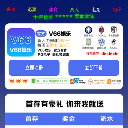
斗球app官网入口 - 手机app官方版免费安装
首页
新闻资讯
新闻资讯