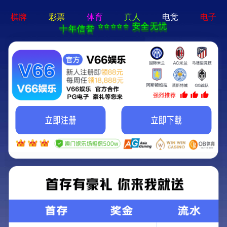
斗球app官网入口 - 手机app官方版免费安装
<
网站首页
应用领域
航空航天领域
航空航天领域
2025年05月15日
17:36